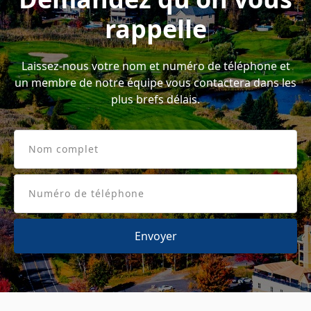
rappelle
Laissez-nous votre nom et numéro de téléphone et
un membre de notre équipe vous contactera dans les
plus brefs délais.