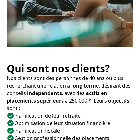
Qui sont nos clients?
Nos clients sont des personnes de 40 ans ou plus
recherchant une relation à
long terme
, désirant des
conseils
indépendants
, avec des
actifs en
placements supérieurs
à 250 000 $. Leurs
objectifs
sont :
Planification de leur retraite
Optimisation de leur situation financière
Planification fiscale
Gestion professionnelle des placements