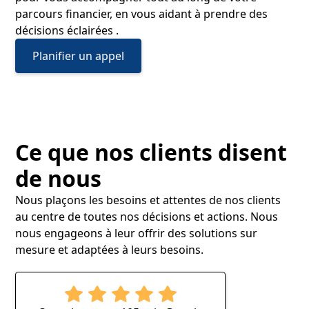
parcours financier, en vous aidant à prendre des
décisions éclairées .
Planifier un appel
Ce que nos clients disent
de nous
Nous plaçons les besoins et attentes de nos clients
au centre de toutes nos décisions et actions. Nous
nous engageons à leur offrir des solutions sur
mesure et adaptées à leurs besoins.