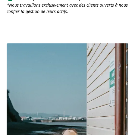
*Nous travaillons exclusivement avec des clients ouverts à nous
confier la gestion de leurs actifs.