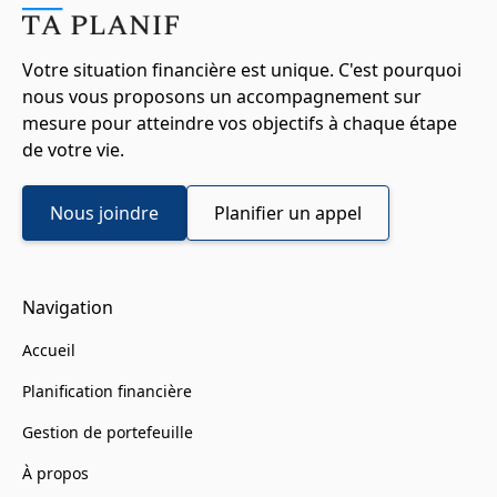
Votre situation financière est unique. C'est pourquoi
nous vous proposons un accompagnement sur
mesure pour atteindre vos objectifs à chaque étape
de votre vie.
Nous joindre
Planifier un appel
Navigation
Accueil
Planification financière
Gestion de portefeuille
À propos