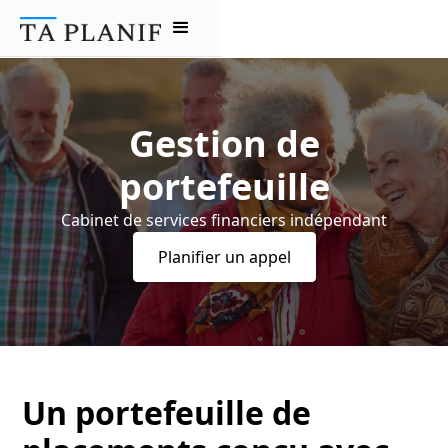
Gestion de
portefeuille
Cabinet de services financiers indépendant
Planifier un appel
Un portefeuille de