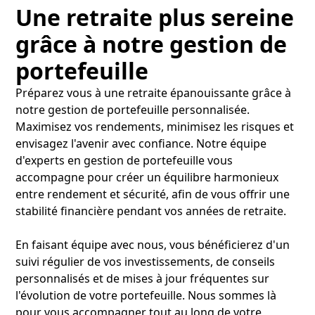
Une retraite plus sereine
grâce à notre gestion de
portefeuille
Préparez vous à une retraite épanouissante grâce à
notre gestion de portefeuille personnalisée.
Maximisez vos rendements, minimisez les risques et
envisagez l'avenir avec confiance. Notre équipe
d'experts en gestion de portefeuille vous
accompagne pour créer un équilibre harmonieux
entre rendement et sécurité, afin de vous offrir une
stabilité financière pendant vos années de retraite.
En faisant équipe avec nous, vous bénéficierez d'un
suivi régulier de vos investissements, de conseils
personnalisés et de mises à jour fréquentes sur
l'évolution de votre portefeuille. Nous sommes là
pour vous accompagner tout au long de votre