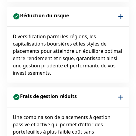
Réduction du risque
Diversification parmi les régions, les
capitalisations boursières et les styles de
placements pour atteindre un équilibre optimal
entre rendement et risque, garantissant ainsi
une gestion prudente et performante de vos
investissements.
Frais de gestion réduits
Une combinaison de placements à gestion
passive et active qui permet d’offrir des
portefeuilles à plus faible coût sans