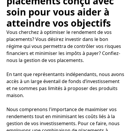
placements conçu avec
soin pour vous aider à
atteindre vos objectifs
Vous cherchez à optimiser le rendement de vos
placements? Vous désirez investir dans le bon
régime qui vous permettra de contrôler vos risques
financiers et minimiser les impôts à payer? Confiez-
nous la gestion de vos placements.
En tant que représentants indépendants, nous avons
accès à un large éventail de fonds d’investissement
et ne sommes pas limités à proposer des produits
maison.
Nous comprenons l'importance de maximiser vos
rendements tout en minimisant les coûts liés à la
gestion de vos investissements. Pour ce faire, nous
employons une combinaison de placements à