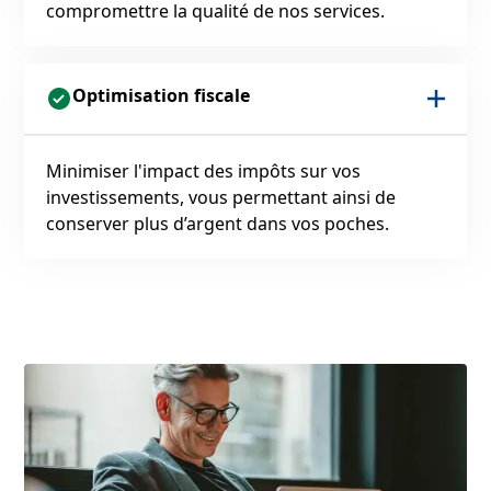
compromettre la qualité de nos services.
Optimisation fiscale
Minimiser l'impact des impôts sur vos
investissements, vous permettant ainsi de
conserver plus d’argent dans vos poches.