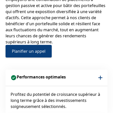
gestion passive et active pour bâtir des portefeuilles
qui offrent une exposition diversifiée à une variété
d’actifs. Cette approche permet à nos clients de
bénéficier d'un portefeuille solide et résilient face
aux fluctuations du marché, tout en augmentant
leurs chances de générer des rendements
supérieurs à long terme.
Planifier un appel
Performances optimales
Profitez du potentiel de croissance supérieur à
long terme grâce à des investissements
soigneusement sélectionnés.