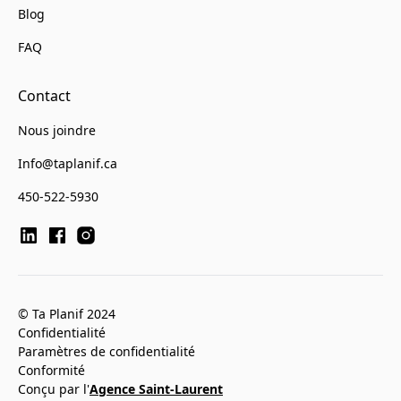
Blog
FAQ
Contact
Nous joindre
Info@taplanif.ca
450-522-5930
© Ta Planif 2024
Confidentialité
Paramètres de confidentialité
Conformité
Conçu par l'
Agence Saint-Laurent