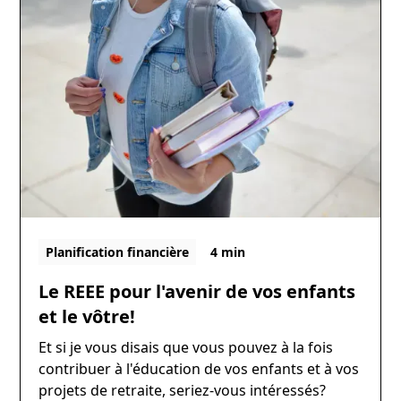
Planification financière
4 min
Le REEE pour l'avenir de vos enfants
et le vôtre!
Et si je vous disais que vous pouvez à la fois
contribuer à l'éducation de vos enfants et à vos
projets de retraite, seriez-vous intéressés?