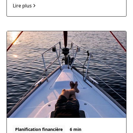
Lire plus
Planification financière
6 min