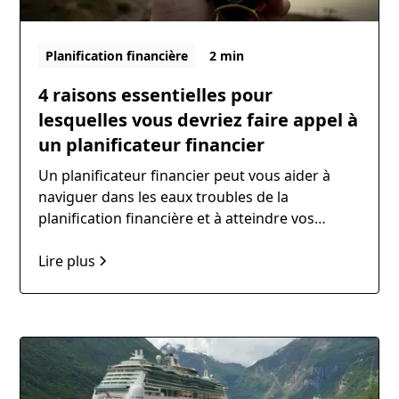
Planification financière
2 min
4 raisons essentielles pour
lesquelles vous devriez faire appel à
un planificateur financier
Un planificateur financier peut vous aider à
naviguer dans les eaux troubles de la
planification financière et à atteindre vos
objectifs financiers à long terme.
Lire plus