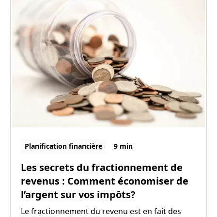
Planification financière
9 min
Les secrets du fractionnement de
revenus : Comment économiser de
l’argent sur vos impôts?
Le fractionnement du revenu est en fait des