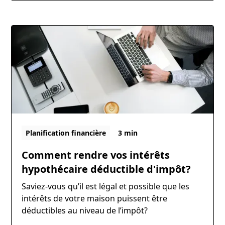
Planification financière
3 min
Comment rendre vos intérêts
hypothécaire déductible d'impôt?
Saviez-vous qu’il est légal et possible que les
intérêts de votre maison puissent être
déductibles au niveau de l’impôt?