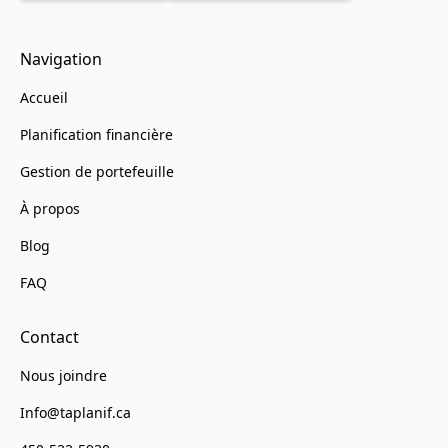
Navigation
Accueil
Planification financière
Gestion de portefeuille
À propos
Blog
FAQ
Contact
Nous joindre
Info@taplanif.ca