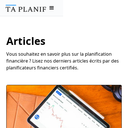
Articles
Vous souhaitez en savoir plus sur la planification
financière ? Lisez nos derniers articles écrits par des
planificateurs financiers certifiés.