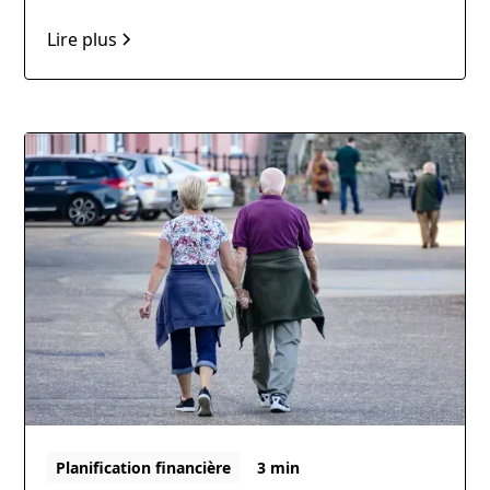
Lire plus
Planification financière
3 min