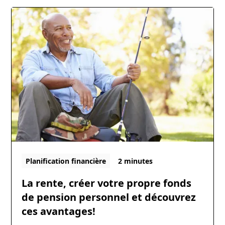
Planification financière
2 minutes
La rente, créer votre propre fonds
de pension personnel et découvrez
ces avantages!