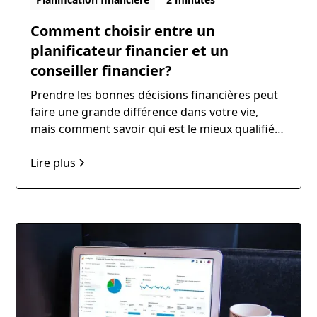
Comment choisir entre un
planificateur financier et un
conseiller financier?
Prendre les bonnes décisions financières peut
faire une grande différence dans votre vie,
mais comment savoir qui est le mieux qualifié
pour vous guider ?
Lire plus