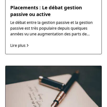
Placements : Le débat gestion
passive ou active
Le débat entre la gestion passive et la gestion
passive est très populaire depuis quelques
années vu une augmentation des parts de
marchés des fonds à gestion passifs.
Lire plus