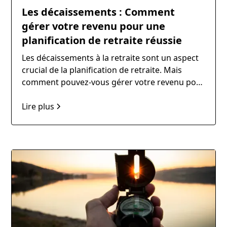
Les décaissements : Comment
gérer votre revenu pour une
planification de retraite réussie
Les décaissements à la retraite sont un aspect
crucial de la planification de retraite. Mais
comment pouvez-vous gérer votre revenu pour
une planification de retraite réussie ?
Lire plus