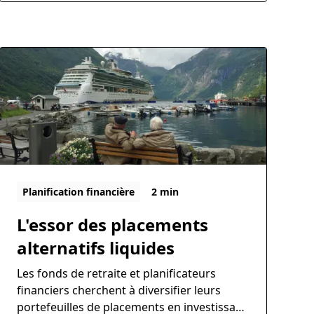
Planification financière
2 min
L'essor des placements
alternatifs liquides
Les fonds de retraite et planificateurs
financiers cherchent à diversifier leurs
portefeuilles de placements en investissant