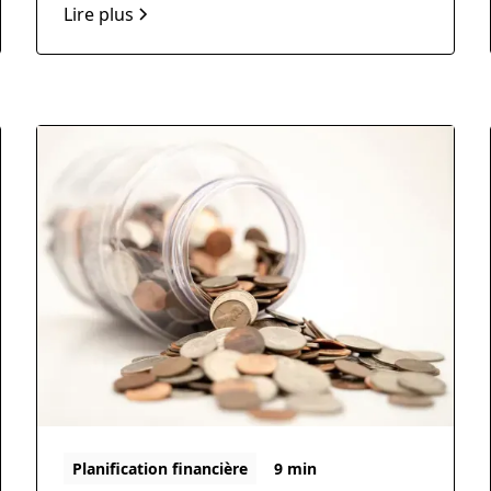
Lire plus
Planification financière
9 min