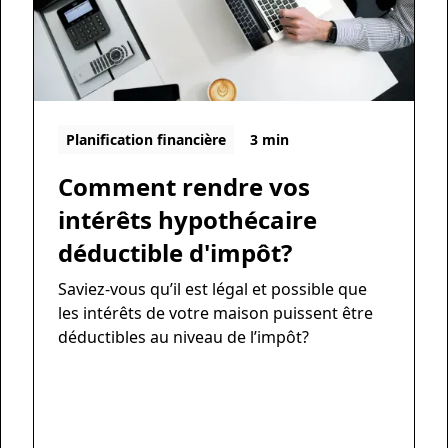
Planification financière
3 min
Comment rendre vos
intérêts hypothécaire
déductible d'impôt?
Saviez-vous qu’il est légal et possible que
les intérêts de votre maison puissent être
déductibles au niveau de l’impôt?