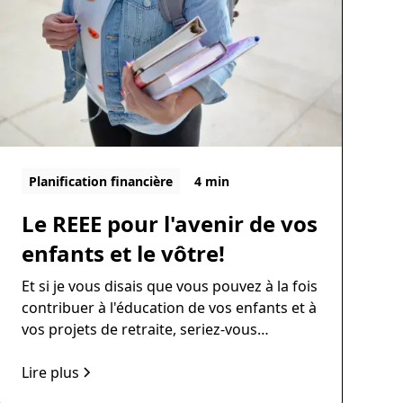
Planification financière
4 min
Le REEE pour l'avenir de vos
enfants et le vôtre!
Et si je vous disais que vous pouvez à la fois
contribuer à l'éducation de vos enfants et à
vos projets de retraite, seriez-vous
intéressés?
Lire plus