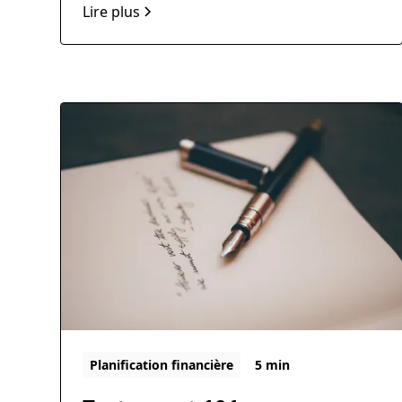
Lire plus
Planification financière
5 min