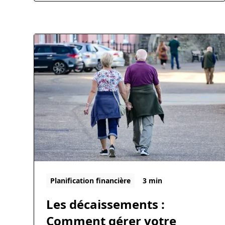
Planification financière
3 min
Les décaissements :
Comment gérer votre