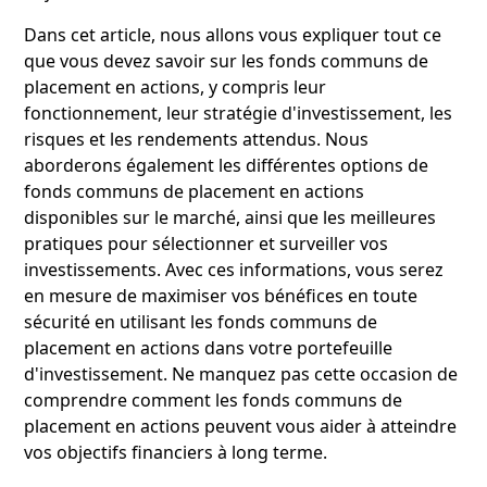
Dans cet article, nous allons vous expliquer tout ce
que vous devez savoir sur les fonds communs de
placement en actions, y compris leur
fonctionnement, leur stratégie d'investissement, les
risques et les rendements attendus. Nous
aborderons également les différentes options de
fonds communs de placement en actions
disponibles sur le marché, ainsi que les meilleures
pratiques pour sélectionner et surveiller vos
investissements. Avec ces informations, vous serez
en mesure de maximiser vos bénéfices en toute
sécurité en utilisant les fonds communs de
placement en actions dans votre portefeuille
d'investissement. Ne manquez pas cette occasion de
comprendre comment les fonds communs de
placement en actions peuvent vous aider à atteindre
vos objectifs financiers à long terme.