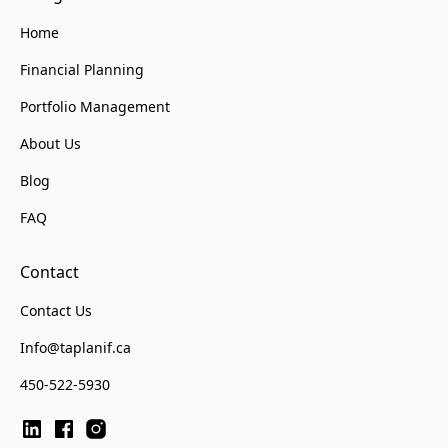
Home
Financial Planning
Portfolio Management
About Us
Blog
FAQ
Contact
Contact Us
Info@taplanif.ca
450-522-5930