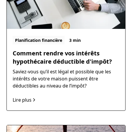
Planification financière
3 min
Comment rendre vos intérêts
hypothécaire déductible d'impôt?
Saviez-vous qu’il est légal et possible que les
intérêts de votre maison puissent être
déductibles au niveau de l’impôt?
Lire plus