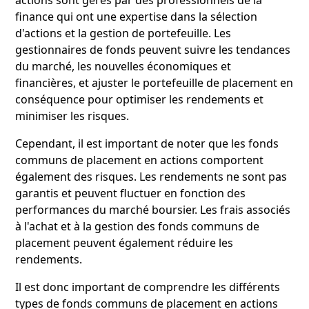
finance qui ont une expertise dans la sélection
d'actions et la gestion de portefeuille. Les
gestionnaires de fonds peuvent suivre les tendances
du marché, les nouvelles économiques et
financières, et ajuster le portefeuille de placement en
conséquence pour optimiser les rendements et
minimiser les risques.
Cependant, il est important de noter que les fonds
communs de placement en actions comportent
également des risques. Les rendements ne sont pas
garantis et peuvent fluctuer en fonction des
performances du marché boursier. Les frais associés
à l'achat et à la gestion des fonds communs de
placement peuvent également réduire les
rendements.
Il est donc important de comprendre les différents
types de fonds communs de placement en actions