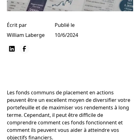
Écrit par
Publié le
William Laberge
10/6/2024
Les fonds communs de placement en actions
peuvent être un excellent moyen de diversifier votre
portefeuille et de maximiser vos rendements à long
terme. Cependant, il peut être difficile de
comprendre comment ces fonds fonctionnent et
comment ils peuvent vous aider à atteindre vos
objectifs financiers.