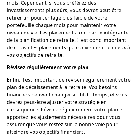
mois. Cependant, si vous préférez des
investissements plus sûrs, vous devrez peut-être
retirer un pourcentage plus faible de votre
portefeuille chaque mois pour maintenir votre
niveau de vie. Les placements font partie intégrante
de la planification de retraite. Il est donc important
de choisir les placements qui conviennent le mieux à
vos objectifs de retraite.
Révisez régulièrement votre plan
Enfin, il est important de réviser régulièrement votre
plan de décaissement à la retraite. Vos besoins
financiers peuvent changer au fil du temps, et vous
devrez peut-être ajuster votre stratégie en
conséquence. Révisez régulièrement votre plan et
apportez les ajustements nécessaires pour vous
assurer que vous restez sur la bonne voie pour
atteindre vos objectifs financiers.