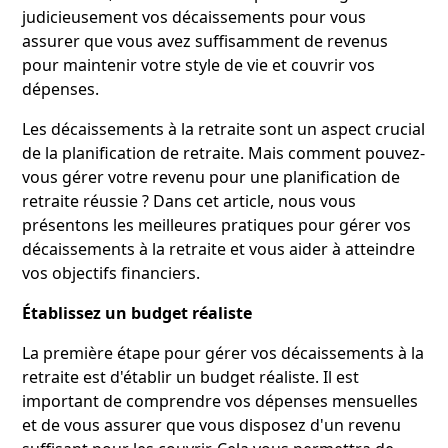
judicieusement vos décaissements pour vous
assurer que vous avez suffisamment de revenus
pour maintenir votre style de vie et couvrir vos
dépenses.
Les décaissements à la retraite sont un aspect crucial
de la planification de retraite. Mais comment pouvez-
vous gérer votre revenu pour une planification de
retraite réussie ? Dans cet article, nous vous
présentons les meilleures pratiques pour gérer vos
décaissements à la retraite et vous aider à atteindre
vos objectifs financiers.
Établissez un budget réaliste
La première étape pour gérer vos décaissements à la
retraite est d'établir un budget réaliste. Il est
important de comprendre vos dépenses mensuelles
et de vous assurer que vous disposez d'un revenu