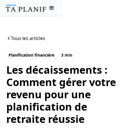
Tous les articles
Planification financière
3 min
Les décaissements :
Comment gérer votre
revenu pour une
planification de
retraite réussie