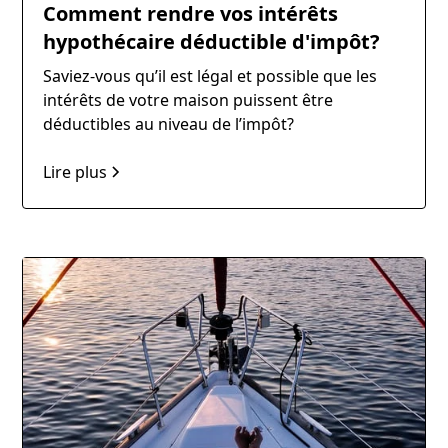
Comment rendre vos intérêts
hypothécaire déductible d'impôt?
Saviez-vous qu’il est légal et possible que les
intérêts de votre maison puissent être
déductibles au niveau de l’impôt?
Lire plus