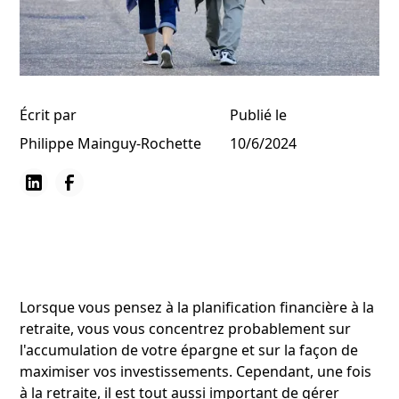
Écrit par
Publié le
Philippe Mainguy-Rochette
10/6/2024
Lorsque vous pensez à la planification financière à la
retraite, vous vous concentrez probablement sur
l'accumulation de votre épargne et sur la façon de
maximiser vos investissements. Cependant, une fois
à la retraite, il est tout aussi important de gérer