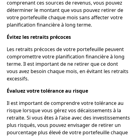
comprenant ces sources de revenus, vous pouvez
déterminer le montant que vous pouvez retirer de
votre portefeuille chaque mois sans affecter votre
planification financière à long terme.
Évitez les retraits précoces
Les retraits précoces de votre portefeuille peuvent
compromettre votre planification financière à long
terme. Il est important de ne retirer que ce dont
vous avez besoin chaque mois, en évitant les retraits
excessifs.
Évaluez votre tolérance au risque
Il est important de comprendre votre tolérance au
risque lorsque vous gérez vos décaissements à la
retraite. Si vous êtes à l'aise avec des investissements
plus risqués, vous pouvez envisager de retirer un
pourcentage plus élevé de votre portefeuille chaque