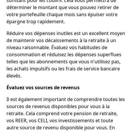
suffisant pour les couvrir. Cela vous permettra de
déterminer le montant que vous pouvez retirer de
votre portefeuille chaque mois sans épuiser votre
épargne trop rapidement.
Réduire vos dépenses inutiles est un excellent moyen
de maintenir vos décaissements à la retraite à un
niveau raisonnable. Évaluez vos habitudes de
consommation et réduisez les dépenses superflues
telles que les abonnements que vous n'utilisez pas,
les achats impulsifs ou les frais de service bancaire
élevés.
Évaluez vos sources de revenus
Il est également important de comprendre toutes les
sources de revenus disponibles pour vous à la
retraite. Cela comprend votre pension de retraite,
vos REER, vos CELI, vos investissements et toute
autre source de revenu disponible pour vous. En