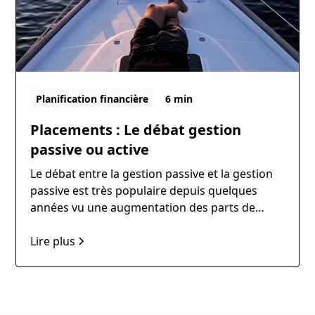
Planification financière
6 min
Placements : Le débat gestion
passive ou active
Le débat entre la gestion passive et la gestion
passive est très populaire depuis quelques
années vu une augmentation des parts de
marchés des fonds à gestion passifs.
Lire plus