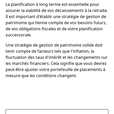
La planification à long terme est essentielle pour
assurer la viabilité de vos décaissements à la retraite.
Il est important d'établir une stratégie de gestion de
patrimoine qui tienne compte de vos besoins futurs,
de vos obligations fiscales et de votre planification
successorale.
Une stratégie de gestion de patrimoine solide doit
tenir compte de facteurs tels que l'inflation, la
fluctuation des taux d'intérêt et les changements sur
les marchés financiers. Cela signifie que vous devrez
peut-être ajuster votre portefeuille de placements à
mesure que les conditions changent.