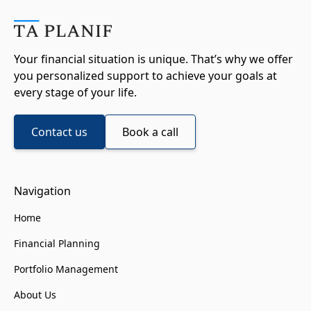
Your financial situation is unique. That’s why we offer
you personalized support to achieve your goals at
every stage of your life.
Contact us
Book a call
Navigation
Home
Financial Planning
Portfolio Management
About Us