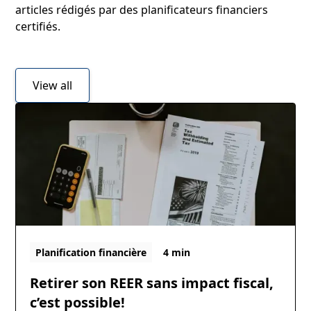
articles rédigés par des planificateurs financiers
certifiés.
View all
Planification financière
4 min
Retirer son REER sans impact fiscal,
c’est possible!