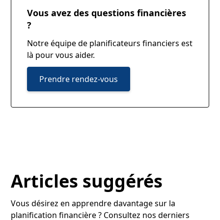
Vous avez des questions financières
?
Notre équipe de planificateurs financiers est
là pour vous aider.
Prendre rendez-vous
Articles suggérés
Vous désirez en apprendre davantage sur la
planification financière ? Consultez nos derniers