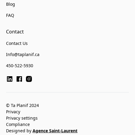
Blog
FAQ
Contact
Contact Us
Info@taplanif.ca
450-522-5930
© Ta Planif 2024
Privacy
Privacy settings
Compliance
Designed by
Agence Saint-Laurent