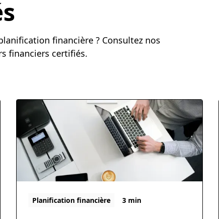
és
lanification financière ? Consultez nos
s financiers certifiés.
Planification financière
3 min