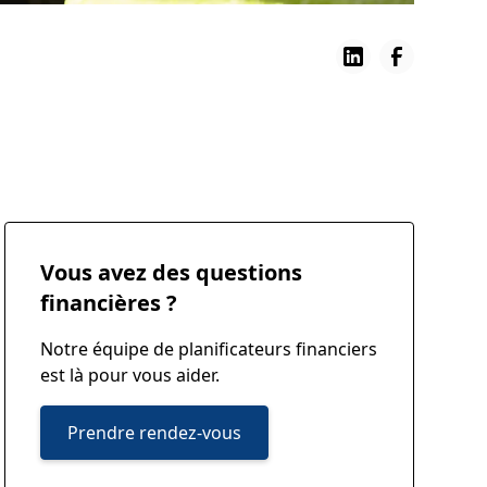
Vous avez des questions
financières ?
Notre équipe de planificateurs financiers
est là pour vous aider.
Prendre rendez-vous