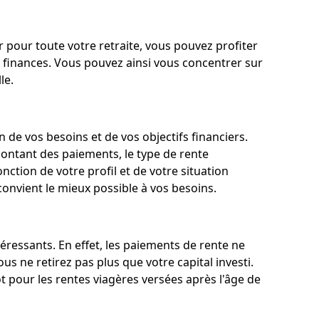
 pour toute votre retraite, vous pouvez profiter
s finances. Vous pouvez ainsi vous concentrer sur
le.
 de vos besoins et de vos objectifs financiers.
 montant des paiements, le type de rente
onction de votre profil et de votre situation
onvient le mieux possible à vos besoins.
téressants. En effet, les paiements de rente ne
us ne retirez pas plus que votre capital investi.
t pour les rentes viagères versées après l'âge de