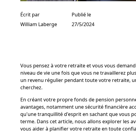
Écrit par
Publié le
William Laberge
27/5/2024
Vous pensez à votre retraite et vous vous deman
niveau de vie une fois que vous ne travaillerez plu
un revenu régulier pendant toute votre retraite, u
cherchez.
En créant votre propre fonds de pension personn
avantages, notamment une sécurité financière accru
qu'une tranquillité d'esprit en sachant que vous p
terme. Dans cet article, nous allons explorer les
vous aider à planifier votre retraite en toute confi