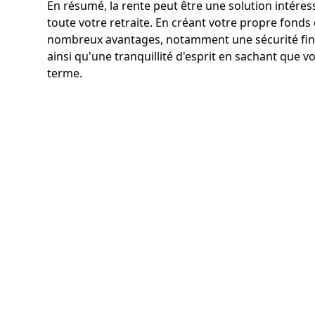
En résumé, la rente peut être une solution intére
toute votre retraite. En créant votre propre fond
nombreux avantages, notamment une sécurité finan
ainsi qu'une tranquillité d'esprit en sachant que 
terme.