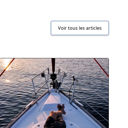
Voir tous les articles