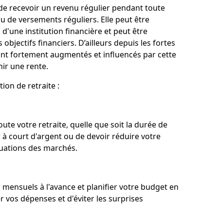
 de recevoir un revenu régulier pendant toute
u de versements réguliers. Elle peut être
'une institution financière et peut être
objectifs financiers. D’ailleurs depuis les fortes
ont fortement augmentés et influencés par cette
ir une rente.
tion de retraite :
ute votre retraite, quelle que soit la durée de
r à court d'argent ou de devoir réduire votre
ctuations des marchés.
 mensuels à l'avance et planifier votre budget en
vos dépenses et d'éviter les surprises