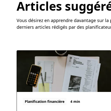
Articles suggér
Vous désirez en apprendre davantage sur la p
derniers articles rédigés par des planificateur
Planification financière
4 min