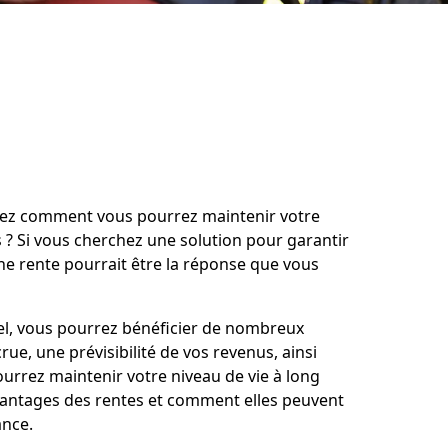
dez comment vous pourrez maintenir votre
s ? Si vous cherchez une solution pour garantir
ne rente pourrait être la réponse que vous
el, vous pourrez bénéficier de nombreux
e, une prévisibilité de vos revenus, ainsi
ourrez maintenir votre niveau de vie à long
 avantages des rentes et comment elles peuvent
ance.