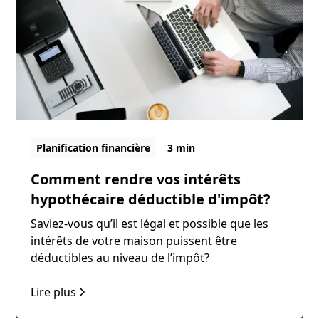
Planification financière
3 min
Comment rendre vos intérêts
hypothécaire déductible d'impôt?
Saviez-vous qu’il est légal et possible que les
intérêts de votre maison puissent être
déductibles au niveau de l’impôt?
Lire plus