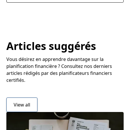
Articles suggérés
Vous désirez en apprendre davantage sur la
planification financière ? Consultez nos derniers
articles rédigés par des planificateurs financiers
certifiés.
View all