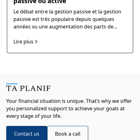
passive ou active
Le débat entre la gestion passive et la gestion
passive est très populaire depuis quelques
années vu une augmentation des parts de
marchés des fonds à gestion passifs.
Lire plus
Your financial situation is unique. That’s why we offer
you personalized support to achieve your goals at
every stage of your life.
Contact us
Book a call