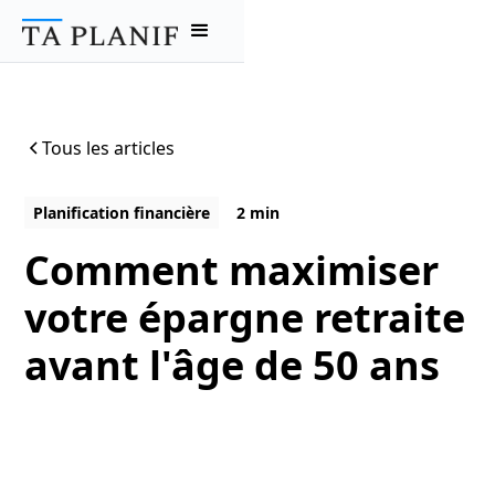
Tous les articles
Planification financière
2 min
Comment maximiser
votre épargne retraite
avant l'âge de 50 ans