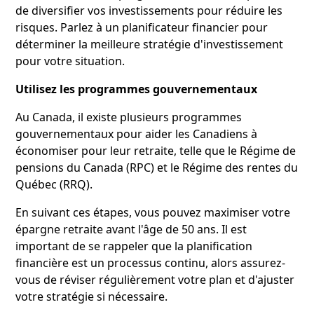
de diversifier vos investissements pour réduire les
risques. Parlez à un planificateur financier pour
déterminer la meilleure stratégie d'investissement
pour votre situation.
Utilisez les programmes gouvernementaux
Au Canada, il existe plusieurs programmes
gouvernementaux pour aider les Canadiens à
économiser pour leur retraite, telle que le Régime de
pensions du Canada (RPC) et le Régime des rentes du
Québec (RRQ).
En suivant ces étapes, vous pouvez maximiser votre
épargne retraite avant l'âge de 50 ans. Il est
important de se rappeler que la planification
financière est un processus continu, alors assurez-
vous de réviser régulièrement votre plan et d'ajuster
votre stratégie si nécessaire.