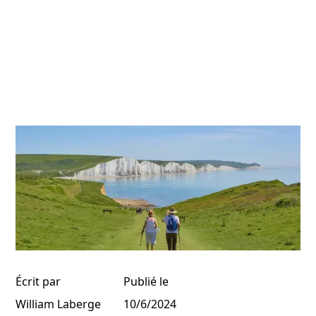
Écrit par
Publié le
William Laberge
10/6/2024