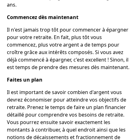
ans.
Commencez dès maintenant
Il n'est jamais trop tôt pour commencer à épargner
pour votre retraite. En fait, plus tôt vous
commencez, plus votre argent a de temps pour
croître grâce aux intérêts composés. Si vous avez
déjà commencé à épargner, c'est excellent ! Sinon, il
est temps de prendre des mesures dès maintenant.
Faites un plan
Il est important de savoir combien d'argent vous
devrez économiser pour atteindre vos objectifs de
retraite. Prenez le temps de faire un plan financier
détaillé pour comprendre vos besoins de retraite.
Vous pourrez ensuite savoir exactement les
montants à contribuer, à quel endroit ainsi que les
notions de décaissements et fractionnement de