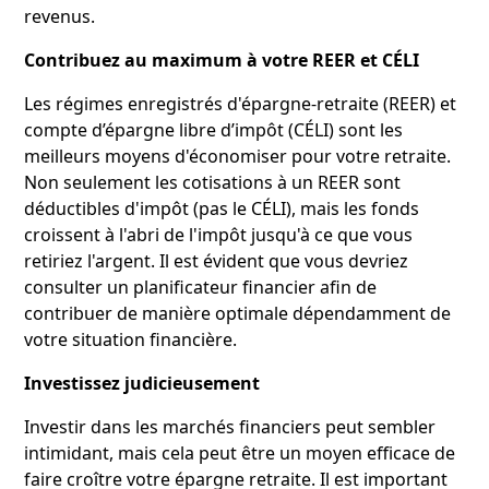
revenus.
Contribuez au maximum à votre REER et CÉLI
Les régimes enregistrés d'épargne-retraite (REER) et
compte d’épargne libre d’impôt (CÉLI) sont les
meilleurs moyens d'économiser pour votre retraite.
Non seulement les cotisations à un REER sont
déductibles d'impôt (pas le CÉLI), mais les fonds
croissent à l'abri de l'impôt jusqu'à ce que vous
retiriez l'argent. Il est évident que vous devriez
consulter un planificateur financier afin de
contribuer de manière optimale dépendamment de
votre situation financière.
Investissez judicieusement
Investir dans les marchés financiers peut sembler
intimidant, mais cela peut être un moyen efficace de
faire croître votre épargne retraite. Il est important