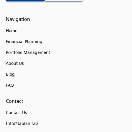
Navigation
Home
Financial Planning
Portfolio Management
About Us
Blog
FAQ
Contact
Contact Us
Info@taplanif.ca