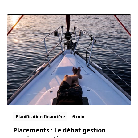
Planification financière
6 min
Placements : Le débat gestion