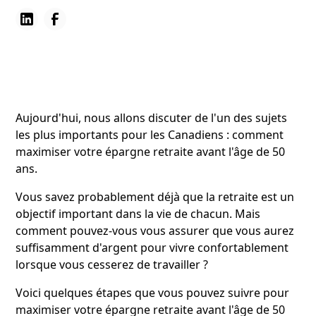
Aujourd'hui, nous allons discuter de l'un des sujets
les plus importants pour les Canadiens : comment
maximiser votre épargne retraite avant l'âge de 50
ans.
Vous savez probablement déjà que la retraite est un
objectif important dans la vie de chacun. Mais
comment pouvez-vous vous assurer que vous aurez
suffisamment d'argent pour vivre confortablement
lorsque vous cesserez de travailler ?
Voici quelques étapes que vous pouvez suivre pour
maximiser votre épargne retraite avant l'âge de 50