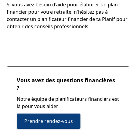
Si vous avez besoin d'aide pour élaborer un plan
financier pour votre retraite, n'hésitez pas à
contacter un planificateur financier de ta Planif pour
obtenir des conseils professionnels.
Vous avez des questions financières
?
Notre équipe de planificateurs financiers est
là pour vous aider.
Prendre rendez-vous